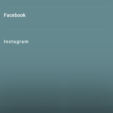
Facebook
Instagram