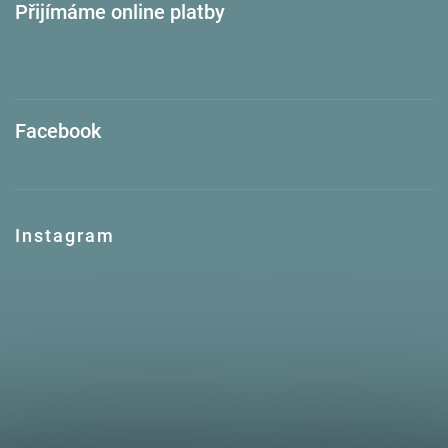
Přijímáme online platby
Facebook
Instagram