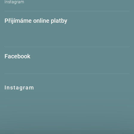
Instagram
Přijímáme online platby
Facebook
Instagram