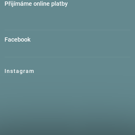
Přijímáme online platby
Facebook
Instagram